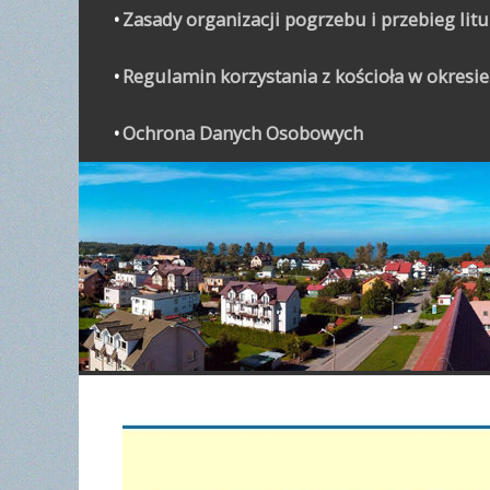
Zasady organizacji pogrzebu i przebieg lit
Regulamin korzystania z kościoła w okresie
Ochrona Danych Osobowych
WYPO