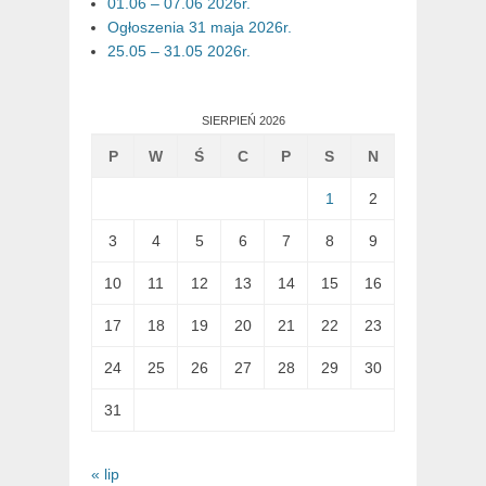
01.06 – 07.06 2026r.
Ogłoszenia 31 maja 2026r.
25.05 – 31.05 2026r.
SIERPIEŃ 2026
P
W
Ś
C
P
S
N
1
2
3
4
5
6
7
8
9
10
11
12
13
14
15
16
17
18
19
20
21
22
23
24
25
26
27
28
29
30
31
« lip