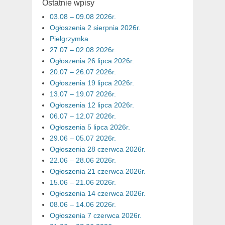
Ostatnie wpisy
03.08 – 09.08 2026r.
Ogłoszenia 2 sierpnia 2026r.
Pielgrzymka
27.07 – 02.08 2026r.
Ogłoszenia 26 lipca 2026r.
20.07 – 26.07 2026r.
Ogłoszenia 19 lipca 2026r.
13.07 – 19.07 2026r.
Ogłoszenia 12 lipca 2026r.
06.07 – 12.07 2026r.
Ogłoszenia 5 lipca 2026r.
29.06 – 05.07 2026r.
Ogłoszenia 28 czerwca 2026r.
22.06 – 28.06 2026r.
Ogłoszenia 21 czerwca 2026r.
15.06 – 21.06 2026r.
Ogłoszenia 14 czerwca 2026r.
08.06 – 14.06 2026r.
Ogłoszenia 7 czerwca 2026r.