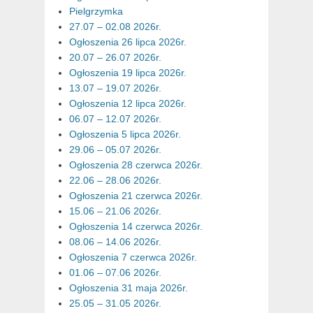
Pielgrzymka
27.07 – 02.08 2026r.
Ogłoszenia 26 lipca 2026r.
20.07 – 26.07 2026r.
Ogłoszenia 19 lipca 2026r.
13.07 – 19.07 2026r.
Ogłoszenia 12 lipca 2026r.
06.07 – 12.07 2026r.
Ogłoszenia 5 lipca 2026r.
29.06 – 05.07 2026r.
Ogłoszenia 28 czerwca 2026r.
22.06 – 28.06 2026r.
Ogłoszenia 21 czerwca 2026r.
15.06 – 21.06 2026r.
Ogłoszenia 14 czerwca 2026r.
08.06 – 14.06 2026r.
Ogłoszenia 7 czerwca 2026r.
01.06 – 07.06 2026r.
Ogłoszenia 31 maja 2026r.
25.05 – 31.05 2026r.