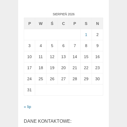
SIERPIEŃ 2026
P
W
Ś
C
P
S
N
1
2
3
4
5
6
7
8
9
10
11
12
13
14
15
16
17
18
19
20
21
22
23
24
25
26
27
28
29
30
31
« lip
DANE KONTAKTOWE: