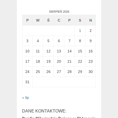
SIERPIEŃ 2026
P
W
Ś
C
P
S
N
1
2
3
4
5
6
7
8
9
10
11
12
13
14
15
16
17
18
19
20
21
22
23
24
25
26
27
28
29
30
31
« lip
DANE KONTAKTOWE: