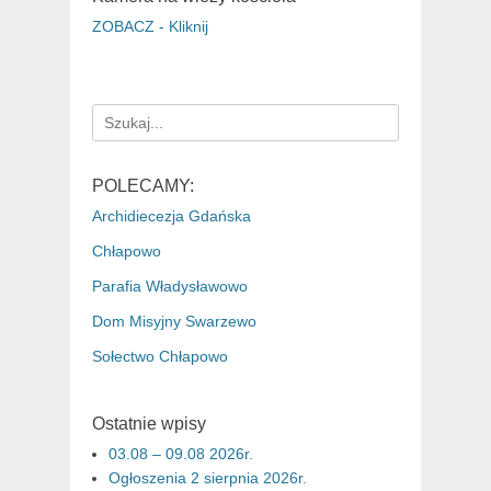
ZOBACZ - Kliknij
Search
for:
POLECAMY:
Archidiecezja Gdańska
Chłapowo
Parafia Władysławowo
Dom Misyjny Swarzewo
Sołectwo Chłapowo
Ostatnie wpisy
03.08 – 09.08 2026r.
Ogłoszenia 2 sierpnia 2026r.