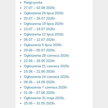
Pielgrzymka
27.07 – 02.08 2026r.
Ogłoszenia 26 lipca 2026r.
20.07 – 26.07 2026r.
Ogłoszenia 19 lipca 2026r.
13.07 – 19.07 2026r.
Ogłoszenia 12 lipca 2026r.
06.07 – 12.07 2026r.
Ogłoszenia 5 lipca 2026r.
29.06 – 05.07 2026r.
Ogłoszenia 28 czerwca 2026r.
22.06 – 28.06 2026r.
Ogłoszenia 21 czerwca 2026r.
15.06 – 21.06 2026r.
Ogłoszenia 14 czerwca 2026r.
08.06 – 14.06 2026r.
Ogłoszenia 7 czerwca 2026r.
01.06 – 07.06 2026r.
Ogłoszenia 31 maja 2026r.
25.05 – 31.05 2026r.