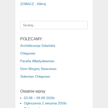
ZOBACZ - Kliknij
Search
for:
POLECAMY:
Archidiecezja Gdańska
Chłapowo
Parafia Władysławowo
Dom Misyjny Swarzewo
Sołectwo Chłapowo
Ostatnie wpisy
03.08 – 09.08 2026r.
Ogłoszenia 2 sierpnia 2026r.