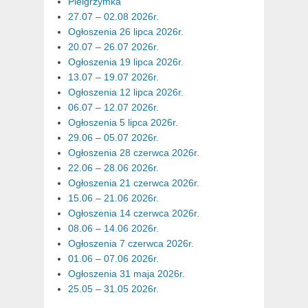
Pielgrzymka
27.07 – 02.08 2026r.
Ogłoszenia 26 lipca 2026r.
20.07 – 26.07 2026r.
Ogłoszenia 19 lipca 2026r.
13.07 – 19.07 2026r.
Ogłoszenia 12 lipca 2026r.
06.07 – 12.07 2026r.
Ogłoszenia 5 lipca 2026r.
29.06 – 05.07 2026r.
Ogłoszenia 28 czerwca 2026r.
22.06 – 28.06 2026r.
Ogłoszenia 21 czerwca 2026r.
15.06 – 21.06 2026r.
Ogłoszenia 14 czerwca 2026r.
08.06 – 14.06 2026r.
Ogłoszenia 7 czerwca 2026r.
01.06 – 07.06 2026r.
Ogłoszenia 31 maja 2026r.
25.05 – 31.05 2026r.