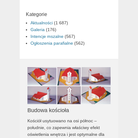
Kategorie
Aktualności
(1 687)
Galeria
(176)
Intencje mszalne
(567)
Ogłoszenia parafialne
(562)
Budowa kościoła
Kościół usytuowano na osi północ –
południe, co zapewnia właściwy efekt
oświetlenia wnętrza i jest optymalne dla