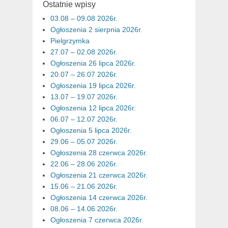
Ostatnie wpisy
03.08 – 09.08 2026r.
Ogłoszenia 2 sierpnia 2026r.
Pielgrzymka
27.07 – 02.08 2026r.
Ogłoszenia 26 lipca 2026r.
20.07 – 26.07 2026r.
Ogłoszenia 19 lipca 2026r.
13.07 – 19.07 2026r.
Ogłoszenia 12 lipca 2026r.
06.07 – 12.07 2026r.
Ogłoszenia 5 lipca 2026r.
29.06 – 05.07 2026r.
Ogłoszenia 28 czerwca 2026r.
22.06 – 28.06 2026r.
Ogłoszenia 21 czerwca 2026r.
15.06 – 21.06 2026r.
Ogłoszenia 14 czerwca 2026r.
08.06 – 14.06 2026r.
Ogłoszenia 7 czerwca 2026r.