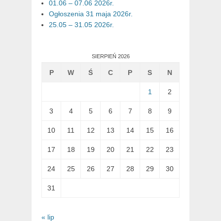
01.06 – 07.06 2026r.
Ogłoszenia 31 maja 2026r.
25.05 – 31.05 2026r.
SIERPIEŃ 2026
P
W
Ś
C
P
S
N
1
2
3
4
5
6
7
8
9
10
11
12
13
14
15
16
17
18
19
20
21
22
23
24
25
26
27
28
29
30
31
« lip