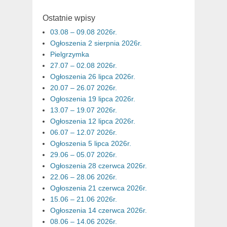
Ostatnie wpisy
03.08 – 09.08 2026r.
Ogłoszenia 2 sierpnia 2026r.
Pielgrzymka
27.07 – 02.08 2026r.
Ogłoszenia 26 lipca 2026r.
20.07 – 26.07 2026r.
Ogłoszenia 19 lipca 2026r.
13.07 – 19.07 2026r.
Ogłoszenia 12 lipca 2026r.
06.07 – 12.07 2026r.
Ogłoszenia 5 lipca 2026r.
29.06 – 05.07 2026r.
Ogłoszenia 28 czerwca 2026r.
22.06 – 28.06 2026r.
Ogłoszenia 21 czerwca 2026r.
15.06 – 21.06 2026r.
Ogłoszenia 14 czerwca 2026r.
08.06 – 14.06 2026r.