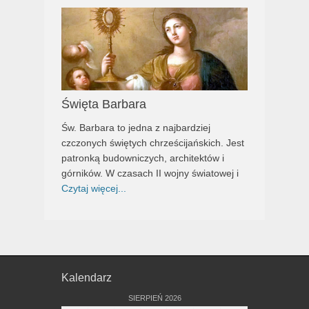
Święta Barbara
Św. Barbara to jedna z najbardziej
czczonych świętych chrześcijańskich. Jest
patronką budowniczych, architektów i
górników. W czasach II wojny światowej i
Czytaj więcej...
Kalendarz
SIERPIEŃ 2026