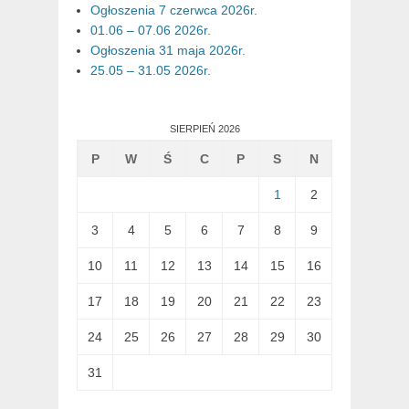
Ogłoszenia 7 czerwca 2026r.
01.06 – 07.06 2026r.
Ogłoszenia 31 maja 2026r.
25.05 – 31.05 2026r.
SIERPIEŃ 2026
P
W
Ś
C
P
S
N
1
2
3
4
5
6
7
8
9
10
11
12
13
14
15
16
17
18
19
20
21
22
23
24
25
26
27
28
29
30
31