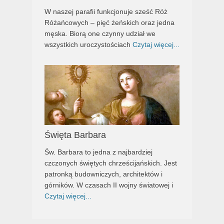
W naszej parafii funkcjonuje sześć Róż
Różańcowych – pięć żeńskich oraz jedna
męska. Biorą one czynny udział we
wszystkich uroczystościach
Czytaj więcej...
Święta Barbara
Św. Barbara to jedna z najbardziej
czczonych świętych chrześcijańskich. Jest
patronką budowniczych, architektów i
górników. W czasach II wojny światowej i
Czytaj więcej...