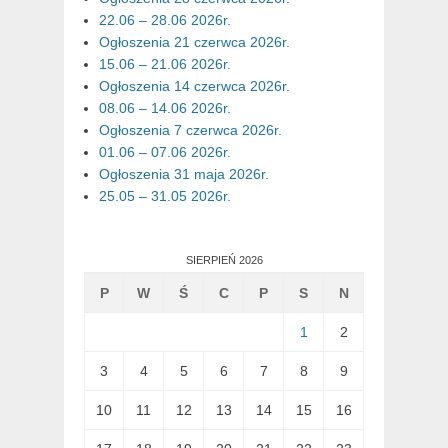
22.06 – 28.06 2026r.
Ogłoszenia 21 czerwca 2026r.
15.06 – 21.06 2026r.
Ogłoszenia 14 czerwca 2026r.
08.06 – 14.06 2026r.
Ogłoszenia 7 czerwca 2026r.
01.06 – 07.06 2026r.
Ogłoszenia 31 maja 2026r.
25.05 – 31.05 2026r.
SIERPIEŃ 2026
P
W
Ś
C
P
S
N
1
2
3
4
5
6
7
8
9
10
11
12
13
14
15
16