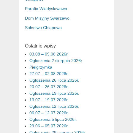
Parafia Władysławowo
Dom Misyjny Swarzewo
Sołectwo Chłapowo
Ostatnie wpisy
03.08 – 09.08 2026r.
Ogłoszenia 2 sierpnia 2026r.
Pielgrzymka
27.07 – 02.08 2026r.
Ogłoszenia 26 lipca 2026r.
20.07 – 26.07 2026r.
Ogłoszenia 19 lipca 2026r.
13.07 – 19.07 2026r.
Ogłoszenia 12 lipca 2026r.
06.07 – 12.07 2026r.
Ogłoszenia 5 lipca 2026r.
29.06 – 05.07 2026r.
Ogłoszenia 28 czerwca 2026r.