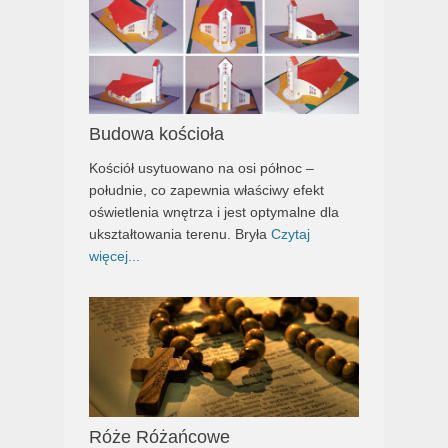
Budowa kościoła
Kościół usytuowano na osi północ –
południe, co zapewnia właściwy efekt
oświetlenia wnętrza i jest optymalne dla
ukształtowania terenu. Bryła
Czytaj
więcej...
Róże Różańcowe