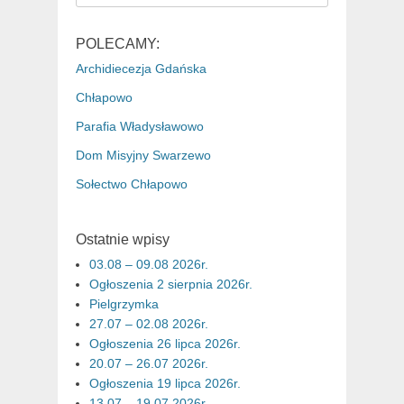
for:
POLECAMY:
Archidiecezja Gdańska
Chłapowo
Parafia Władysławowo
Dom Misyjny Swarzewo
Sołectwo Chłapowo
Ostatnie wpisy
03.08 – 09.08 2026r.
Ogłoszenia 2 sierpnia 2026r.
Pielgrzymka
27.07 – 02.08 2026r.
Ogłoszenia 26 lipca 2026r.
20.07 – 26.07 2026r.
Ogłoszenia 19 lipca 2026r.
13.07 – 19.07 2026r.