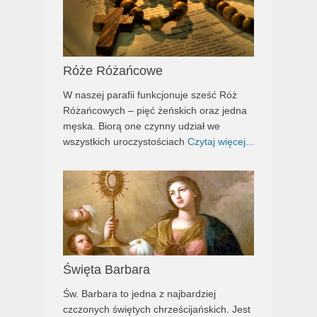
Róże Różańcowe
W naszej parafii funkcjonuje sześć Róż
Różańcowych – pięć żeńskich oraz jedna
męska. Biorą one czynny udział we
wszystkich uroczystościach
Czytaj więcej...
Święta Barbara
Św. Barbara to jedna z najbardziej
czczonych świętych chrześcijańskich. Jest