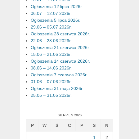
Ogłoszenia 12 lipca 2026r.
06.07 – 12.07 2026r.
Ogłoszenia 5 lipca 2026r.
29.06 – 05.07 2026r.
Ogłoszenia 28 czerwca 2026r.
22.06 – 28.06 2026r.
Ogłoszenia 21 czerwca 2026r.
15.06 – 21.06 2026r.
Ogłoszenia 14 czerwca 2026r.
08.06 – 14.06 2026r.
Ogłoszenia 7 czerwca 2026r.
01.06 – 07.06 2026r.
Ogłoszenia 31 maja 2026r.
25.05 – 31.05 2026r.
SIERPIEŃ 2026
P
W
Ś
C
P
S
N
1
2