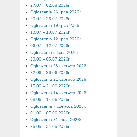
27.07 – 02.08 2026r.
Ogłoszenia 26 lipca 2026r.
20.07 – 26.07 2026r.
Ogłoszenia 19 lipca 2026r.
13.07 – 19.07 2026r.
Ogłoszenia 12 lipca 2026r.
06.07 – 12.07 2026r.
Ogłoszenia 5 lipca 2026r.
29.06 – 05.07 2026r.
Ogłoszenia 28 czerwca 2026r.
22.06 – 28.06 2026r.
Ogłoszenia 21 czerwca 2026r.
15.06 – 21.06 2026r.
Ogłoszenia 14 czerwca 2026r.
08.06 – 14.06 2026r.
Ogłoszenia 7 czerwca 2026r.
01.06 – 07.06 2026r.
Ogłoszenia 31 maja 2026r.
25.05 – 31.05 2026r.