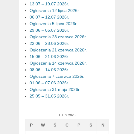
13.07 – 19.07 2026r.
Ogłoszenia 12 lipca 2026r.
06.07 – 12.07 2026r.
Ogłoszenia 5 lipca 2026r.
29.06 – 05.07 2026r.
Ogłoszenia 28 czerwca 2026r.
22.06 – 28.06 2026r.
Ogłoszenia 21 czerwca 2026r.
15.06 – 21.06 2026r.
Ogłoszenia 14 czerwca 2026r.
08.06 – 14.06 2026r.
Ogłoszenia 7 czerwca 2026r.
01.06 – 07.06 2026r.
Ogłoszenia 31 maja 2026r.
25.05 – 31.05 2026r.
LUTY 2025
P
W
Ś
C
P
S
N