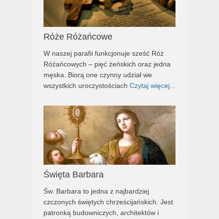
Róże Różańcowe
W naszej parafii funkcjonuje sześć Róż
Różańcowych – pięć żeńskich oraz jedna
męska. Biorą one czynny udział we
wszystkich uroczystościach
Czytaj więcej...
Święta Barbara
Św. Barbara to jedna z najbardziej
czczonych świętych chrześcijańskich. Jest
patronką budowniczych, architektów i