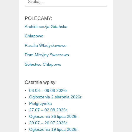
for:
POLECAMY:
Archidiecezja Gdańska
Chłapowo
Parafia Władysławowo
Dom Misyjny Swarzewo
Sołectwo Chłapowo
Ostatnie wpisy
03.08 – 09.08 2026r.
Ogłoszenia 2 sierpnia 2026r.
Pielgrzymka
27.07 – 02.08 2026r.
Ogłoszenia 26 lipca 2026r.
20.07 – 26.07 2026r.
Ogłoszenia 19 lipca 2026r.