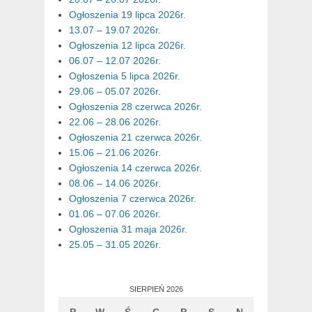
Ogłoszenia 19 lipca 2026r.
13.07 – 19.07 2026r.
Ogłoszenia 12 lipca 2026r.
06.07 – 12.07 2026r.
Ogłoszenia 5 lipca 2026r.
29.06 – 05.07 2026r.
Ogłoszenia 28 czerwca 2026r.
22.06 – 28.06 2026r.
Ogłoszenia 21 czerwca 2026r.
15.06 – 21.06 2026r.
Ogłoszenia 14 czerwca 2026r.
08.06 – 14.06 2026r.
Ogłoszenia 7 czerwca 2026r.
01.06 – 07.06 2026r.
Ogłoszenia 31 maja 2026r.
25.05 – 31.05 2026r.
SIERPIEŃ 2026
P
W
Ś
C
P
S
N