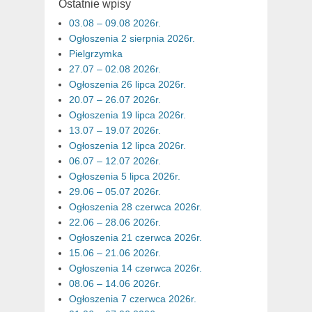
Ostatnie wpisy
03.08 – 09.08 2026r.
Ogłoszenia 2 sierpnia 2026r.
Pielgrzymka
27.07 – 02.08 2026r.
Ogłoszenia 26 lipca 2026r.
20.07 – 26.07 2026r.
Ogłoszenia 19 lipca 2026r.
13.07 – 19.07 2026r.
Ogłoszenia 12 lipca 2026r.
06.07 – 12.07 2026r.
Ogłoszenia 5 lipca 2026r.
29.06 – 05.07 2026r.
Ogłoszenia 28 czerwca 2026r.
22.06 – 28.06 2026r.
Ogłoszenia 21 czerwca 2026r.
15.06 – 21.06 2026r.
Ogłoszenia 14 czerwca 2026r.
08.06 – 14.06 2026r.
Ogłoszenia 7 czerwca 2026r.