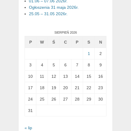
01.06 – 07.06 2026r.
Ogłoszenia 31 maja 2026r.
25.05 – 31.05 2026r.
SIERPIEŃ 2026
P
W
Ś
C
P
S
N
1
2
3
4
5
6
7
8
9
10
11
12
13
14
15
16
17
18
19
20
21
22
23
24
25
26
27
28
29
30
31
« lip