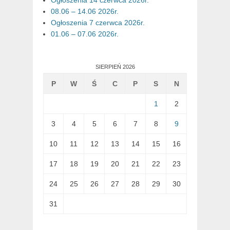
08.06 – 14.06 2026r.
Ogłoszenia 7 czerwca 2026r.
01.06 – 07.06 2026r.
SIERPIEŃ 2026
P
W
Ś
C
P
S
N
1
2
3
4
5
6
7
8
9
10
11
12
13
14
15
16
17
18
19
20
21
22
23
24
25
26
27
28
29
30
31