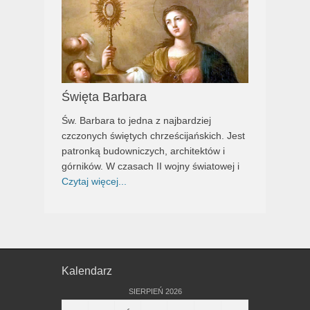
Święta Barbara
Św. Barbara to jedna z najbardziej
czczonych świętych chrześcijańskich. Jest
patronką budowniczych, architektów i
górników. W czasach II wojny światowej i
Czytaj więcej...
Kalendarz
SIERPIEŃ 2026