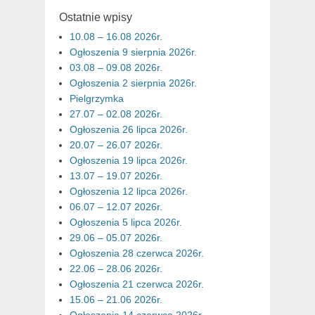
Ostatnie wpisy
10.08 – 16.08 2026r.
Ogłoszenia 9 sierpnia 2026r.
03.08 – 09.08 2026r.
Ogłoszenia 2 sierpnia 2026r.
Pielgrzymka
27.07 – 02.08 2026r.
Ogłoszenia 26 lipca 2026r.
20.07 – 26.07 2026r.
Ogłoszenia 19 lipca 2026r.
13.07 – 19.07 2026r.
Ogłoszenia 12 lipca 2026r.
06.07 – 12.07 2026r.
Ogłoszenia 5 lipca 2026r.
29.06 – 05.07 2026r.
Ogłoszenia 28 czerwca 2026r.
22.06 – 28.06 2026r.
Ogłoszenia 21 czerwca 2026r.
15.06 – 21.06 2026r.
Ogłoszenia 14 czerwca 2026r.