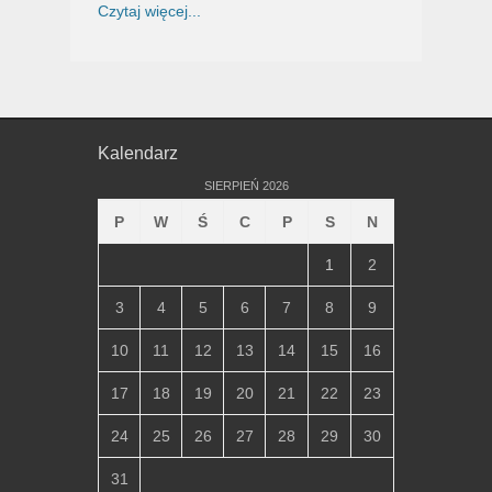
Czytaj więcej...
Kalendarz
SIERPIEŃ 2026
P
W
Ś
C
P
S
N
1
2
3
4
5
6
7
8
9
10
11
12
13
14
15
16
17
18
19
20
21
22
23
24
25
26
27
28
29
30
31