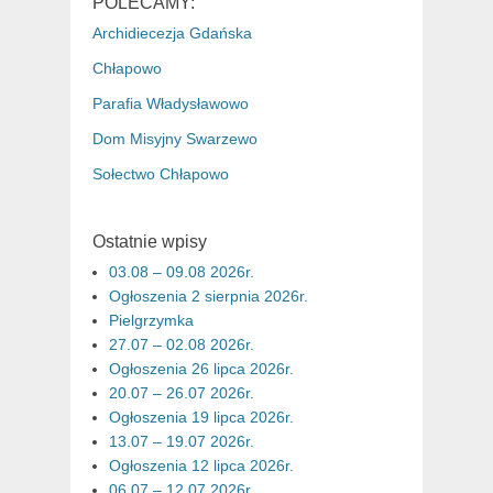
POLECAMY:
Archidiecezja Gdańska
Chłapowo
Parafia Władysławowo
Dom Misyjny Swarzewo
Sołectwo Chłapowo
Ostatnie wpisy
03.08 – 09.08 2026r.
Ogłoszenia 2 sierpnia 2026r.
Pielgrzymka
27.07 – 02.08 2026r.
Ogłoszenia 26 lipca 2026r.
20.07 – 26.07 2026r.
Ogłoszenia 19 lipca 2026r.
13.07 – 19.07 2026r.
Ogłoszenia 12 lipca 2026r.
06.07 – 12.07 2026r.