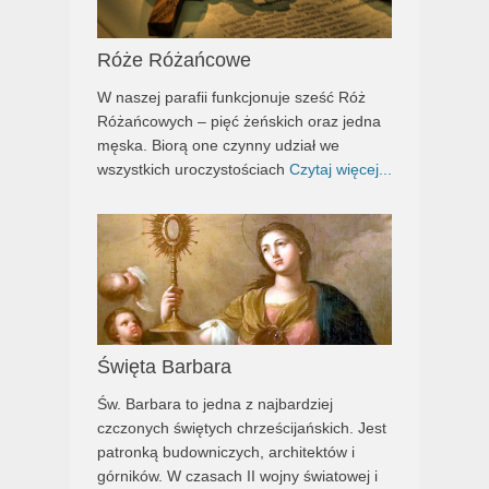
Róże Różańcowe
W naszej parafii funkcjonuje sześć Róż
Różańcowych – pięć żeńskich oraz jedna
męska. Biorą one czynny udział we
wszystkich uroczystościach
Czytaj więcej...
Święta Barbara
Św. Barbara to jedna z najbardziej
czczonych świętych chrześcijańskich. Jest
patronką budowniczych, architektów i
górników. W czasach II wojny światowej i