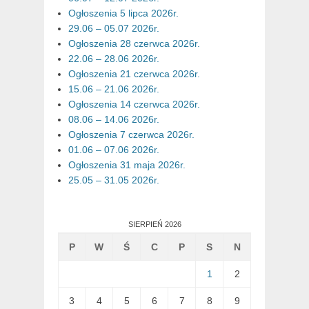
Ogłoszenia 5 lipca 2026r.
29.06 – 05.07 2026r.
Ogłoszenia 28 czerwca 2026r.
22.06 – 28.06 2026r.
Ogłoszenia 21 czerwca 2026r.
15.06 – 21.06 2026r.
Ogłoszenia 14 czerwca 2026r.
08.06 – 14.06 2026r.
Ogłoszenia 7 czerwca 2026r.
01.06 – 07.06 2026r.
Ogłoszenia 31 maja 2026r.
25.05 – 31.05 2026r.
SIERPIEŃ 2026
P
W
Ś
C
P
S
N
1
2
3
4
5
6
7
8
9