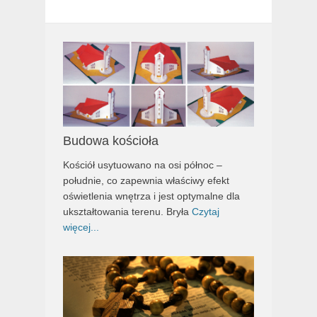
Budowa kościoła
Kościół usytuowano na osi północ –
południe, co zapewnia właściwy efekt
oświetlenia wnętrza i jest optymalne dla
ukształtowania terenu. Bryła
Czytaj
więcej...