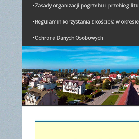
Zasady organizacji pogrzebu i przebieg lit
Regulamin korzystania z kościoła w okresie
Ochrona Danych Osobowych
WYPO