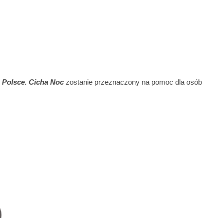
 Polsce. Cicha Noc
zostanie przeznaczony na pomoc dla osób