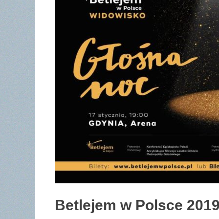
Betlejem w Polsce 201