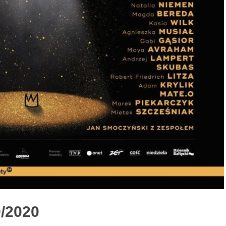
9/2020