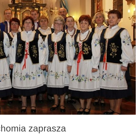
chomia zaprasza