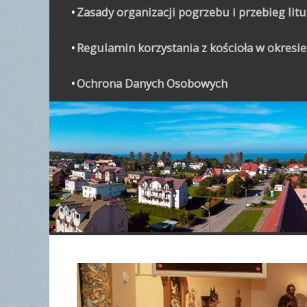
Zasady organizacji pogrzebu i przebieg lit
Regulamin korzystania z kościoła w okresie
Ochrona Danych Osobowych
WYPO