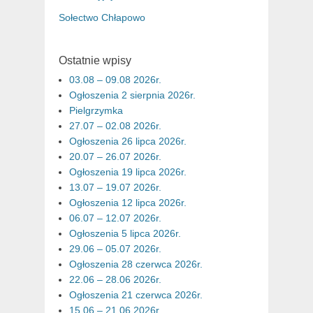
Sołectwo Chłapowo
Ostatnie wpisy
03.08 – 09.08 2026r.
Ogłoszenia 2 sierpnia 2026r.
Pielgrzymka
27.07 – 02.08 2026r.
Ogłoszenia 26 lipca 2026r.
20.07 – 26.07 2026r.
Ogłoszenia 19 lipca 2026r.
13.07 – 19.07 2026r.
Ogłoszenia 12 lipca 2026r.
06.07 – 12.07 2026r.
Ogłoszenia 5 lipca 2026r.
29.06 – 05.07 2026r.
Ogłoszenia 28 czerwca 2026r.
22.06 – 28.06 2026r.
Ogłoszenia 21 czerwca 2026r.
15.06 – 21.06 2026r.