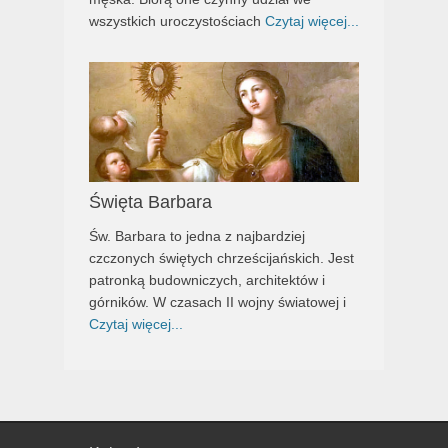
wszystkich uroczystościach
Czytaj więcej...
Święta Barbara
Św. Barbara to jedna z najbardziej
czczonych świętych chrześcijańskich. Jest
patronką budowniczych, architektów i
górników. W czasach II wojny światowej i
Czytaj więcej...