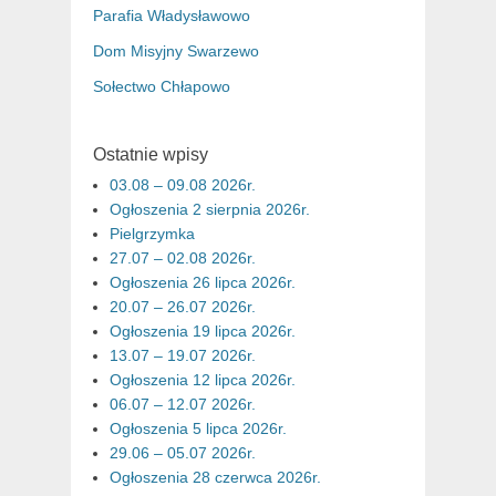
Parafia Władysławowo
Dom Misyjny Swarzewo
Sołectwo Chłapowo
Ostatnie wpisy
03.08 – 09.08 2026r.
Ogłoszenia 2 sierpnia 2026r.
Pielgrzymka
27.07 – 02.08 2026r.
Ogłoszenia 26 lipca 2026r.
20.07 – 26.07 2026r.
Ogłoszenia 19 lipca 2026r.
13.07 – 19.07 2026r.
Ogłoszenia 12 lipca 2026r.
06.07 – 12.07 2026r.
Ogłoszenia 5 lipca 2026r.
29.06 – 05.07 2026r.
Ogłoszenia 28 czerwca 2026r.