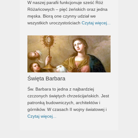
W naszej parafii funkcjonuje sześć Róż
Różańcowych – pięć żeńskich oraz jedna
męska. Biorą one czynny udział we
wszystkich uroczystościach
Czytaj więcej...
Święta Barbara
Św. Barbara to jedna z najbardziej
czczonych świętych chrześcijańskich. Jest
patronką budowniczych, architektów i
górników. W czasach II wojny światowej i
Czytaj więcej...