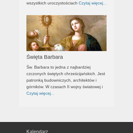
wszystkich uroczystościach
Czytaj więcej...
Święta Barbara
Św. Barbara to jedna z najbardziej
czczonych świętych chrześcijańskich. Jest
patronką budowniczych, architektów i
górników. W czasach II wojny światowej i
Czytaj więcej...
Kalendarz