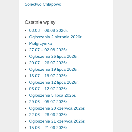
Sołectwo Chłapowo
Ostatnie wpisy
03.08 – 09.08 2026r.
Ogłoszenia 2 sierpnia 2026r.
Pielgrzymka
27.07 – 02.08 2026r.
Ogłoszenia 26 lipca 2026r.
20.07 – 26.07 2026r.
Ogłoszenia 19 lipca 2026r.
13.07 – 19.07 2026r.
Ogłoszenia 12 lipca 2026r.
06.07 – 12.07 2026r.
Ogłoszenia 5 lipca 2026r.
29.06 – 05.07 2026r.
Ogłoszenia 28 czerwca 2026r.
22.06 – 28.06 2026r.
Ogłoszenia 21 czerwca 2026r.
15.06 – 21.06 2026r.