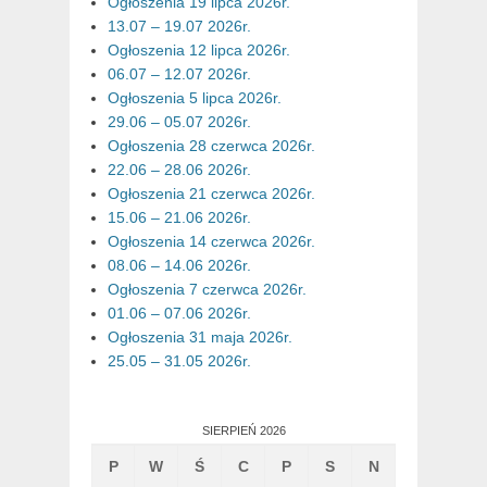
Ogłoszenia 19 lipca 2026r.
13.07 – 19.07 2026r.
Ogłoszenia 12 lipca 2026r.
06.07 – 12.07 2026r.
Ogłoszenia 5 lipca 2026r.
29.06 – 05.07 2026r.
Ogłoszenia 28 czerwca 2026r.
22.06 – 28.06 2026r.
Ogłoszenia 21 czerwca 2026r.
15.06 – 21.06 2026r.
Ogłoszenia 14 czerwca 2026r.
08.06 – 14.06 2026r.
Ogłoszenia 7 czerwca 2026r.
01.06 – 07.06 2026r.
Ogłoszenia 31 maja 2026r.
25.05 – 31.05 2026r.
SIERPIEŃ 2026
P
W
Ś
C
P
S
N