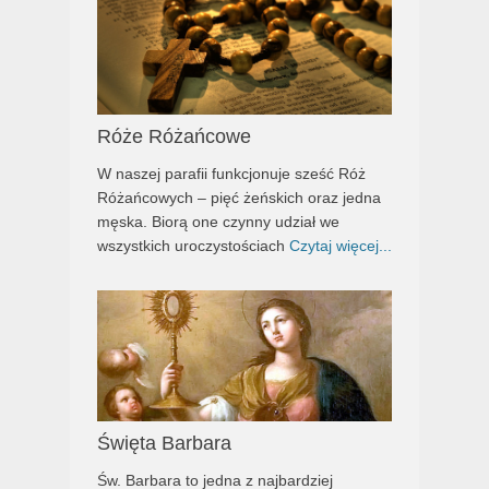
Róże Różańcowe
W naszej parafii funkcjonuje sześć Róż
Różańcowych – pięć żeńskich oraz jedna
męska. Biorą one czynny udział we
wszystkich uroczystościach
Czytaj więcej...
Święta Barbara
Św. Barbara to jedna z najbardziej