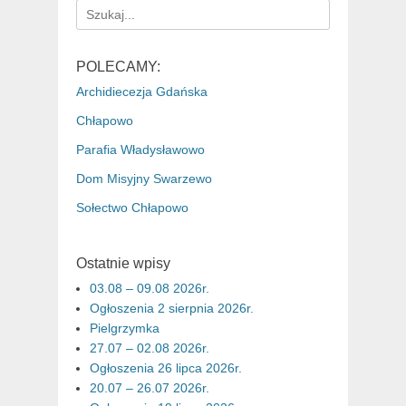
Search
for:
POLECAMY:
Archidiecezja Gdańska
Chłapowo
Parafia Władysławowo
Dom Misyjny Swarzewo
Sołectwo Chłapowo
Ostatnie wpisy
03.08 – 09.08 2026r.
Ogłoszenia 2 sierpnia 2026r.
Pielgrzymka
27.07 – 02.08 2026r.
Ogłoszenia 26 lipca 2026r.
20.07 – 26.07 2026r.