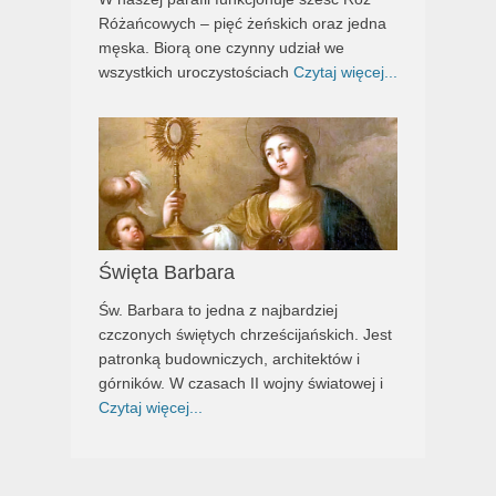
Różańcowych – pięć żeńskich oraz jedna
męska. Biorą one czynny udział we
wszystkich uroczystościach
Czytaj więcej...
Święta Barbara
Św. Barbara to jedna z najbardziej
czczonych świętych chrześcijańskich. Jest
patronką budowniczych, architektów i
górników. W czasach II wojny światowej i
Czytaj więcej...