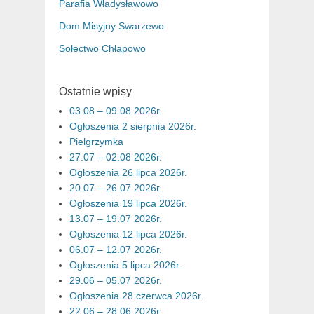
Parafia Władysławowo
Dom Misyjny Swarzewo
Sołectwo Chłapowo
Ostatnie wpisy
03.08 – 09.08 2026r.
Ogłoszenia 2 sierpnia 2026r.
Pielgrzymka
27.07 – 02.08 2026r.
Ogłoszenia 26 lipca 2026r.
20.07 – 26.07 2026r.
Ogłoszenia 19 lipca 2026r.
13.07 – 19.07 2026r.
Ogłoszenia 12 lipca 2026r.
06.07 – 12.07 2026r.
Ogłoszenia 5 lipca 2026r.
29.06 – 05.07 2026r.
Ogłoszenia 28 czerwca 2026r.
22.06 – 28.06 2026r.