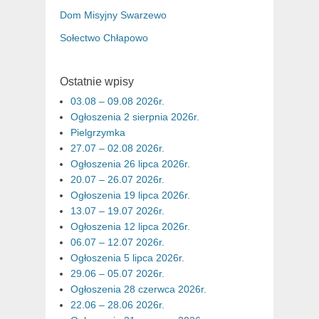
Dom Misyjny Swarzewo
Sołectwo Chłapowo
Ostatnie wpisy
03.08 – 09.08 2026r.
Ogłoszenia 2 sierpnia 2026r.
Pielgrzymka
27.07 – 02.08 2026r.
Ogłoszenia 26 lipca 2026r.
20.07 – 26.07 2026r.
Ogłoszenia 19 lipca 2026r.
13.07 – 19.07 2026r.
Ogłoszenia 12 lipca 2026r.
06.07 – 12.07 2026r.
Ogłoszenia 5 lipca 2026r.
29.06 – 05.07 2026r.
Ogłoszenia 28 czerwca 2026r.
22.06 – 28.06 2026r.