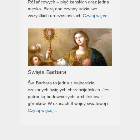
Różańcowych – pięć żeńskich oraz jedna
męska. Biorą one czynny udział we
wszystkich uroczystościach
Czytaj więcej...
Święta Barbara
Św. Barbara to jedna z najbardziej
czczonych świętych chrześcijańskich. Jest
patronką budowniczych, architektów i
górników. W czasach II wojny światowej i
Czytaj więcej...