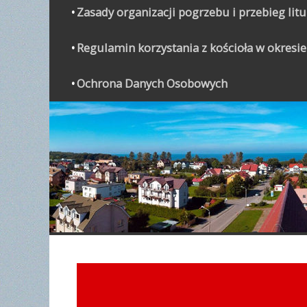
Zasady organizacji pogrzebu i przebieg lit
Regulamin korzystania z kościoła w okresie
Ochrona Danych Osobowych
WYPO