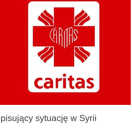
pisujący sytuację w Syrii