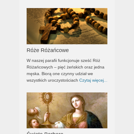
Róże Różańcowe
W naszej parafii funkcjonuje sześć Róż
Różańcowych – pięć żeńskich oraz jedna
męska. Biorą one czynny udział we
wszystkich uroczystościach
Czytaj więcej...