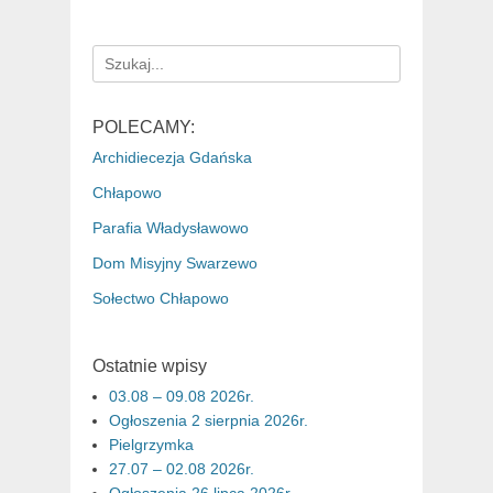
Search
for:
POLECAMY:
Archidiecezja Gdańska
Chłapowo
Parafia Władysławowo
Dom Misyjny Swarzewo
Sołectwo Chłapowo
Ostatnie wpisy
03.08 – 09.08 2026r.
Ogłoszenia 2 sierpnia 2026r.
Pielgrzymka
27.07 – 02.08 2026r.