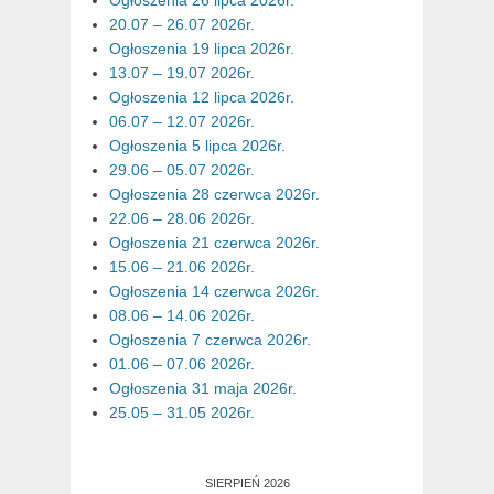
Ogłoszenia 26 lipca 2026r.
20.07 – 26.07 2026r.
Ogłoszenia 19 lipca 2026r.
13.07 – 19.07 2026r.
Ogłoszenia 12 lipca 2026r.
06.07 – 12.07 2026r.
Ogłoszenia 5 lipca 2026r.
29.06 – 05.07 2026r.
Ogłoszenia 28 czerwca 2026r.
22.06 – 28.06 2026r.
Ogłoszenia 21 czerwca 2026r.
15.06 – 21.06 2026r.
Ogłoszenia 14 czerwca 2026r.
08.06 – 14.06 2026r.
Ogłoszenia 7 czerwca 2026r.
01.06 – 07.06 2026r.
Ogłoszenia 31 maja 2026r.
25.05 – 31.05 2026r.
SIERPIEŃ 2026