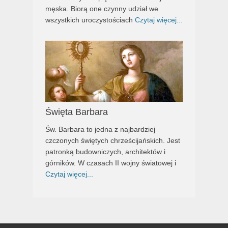
męska. Biorą one czynny udział we
wszystkich uroczystościach
Czytaj więcej...
Święta Barbara
Św. Barbara to jedna z najbardziej
czczonych świętych chrześcijańskich. Jest
patronką budowniczych, architektów i
górników. W czasach II wojny światowej i
Czytaj więcej...