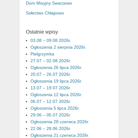
Dom Misyjny Swarzewo
Sołectwo Chłapowo
Ostatnie wpisy
03.08 – 09.08 2026r.
Ogłoszenia 2 sierpnia 2026r.
Pielgrzymka
27.07 – 02.08 2026r.
Ogłoszenia 26 lipca 2026r.
20.07 – 26.07 2026r.
Ogłoszenia 19 lipca 2026r.
13.07 – 19.07 2026r.
Ogłoszenia 12 lipca 2026r.
06.07 – 12.07 2026r.
Ogłoszenia 5 lipca 2026r.
29.06 – 05.07 2026r.
Ogłoszenia 28 czerwca 2026r.
22.06 – 28.06 2026r.
Ogłoszenia 21 czerwca 2026r.