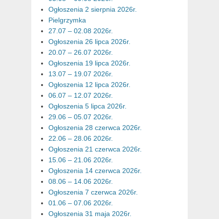
Ogłoszenia 2 sierpnia 2026r.
Pielgrzymka
27.07 – 02.08 2026r.
Ogłoszenia 26 lipca 2026r.
20.07 – 26.07 2026r.
Ogłoszenia 19 lipca 2026r.
13.07 – 19.07 2026r.
Ogłoszenia 12 lipca 2026r.
06.07 – 12.07 2026r.
Ogłoszenia 5 lipca 2026r.
29.06 – 05.07 2026r.
Ogłoszenia 28 czerwca 2026r.
22.06 – 28.06 2026r.
Ogłoszenia 21 czerwca 2026r.
15.06 – 21.06 2026r.
Ogłoszenia 14 czerwca 2026r.
08.06 – 14.06 2026r.
Ogłoszenia 7 czerwca 2026r.
01.06 – 07.06 2026r.
Ogłoszenia 31 maja 2026r.