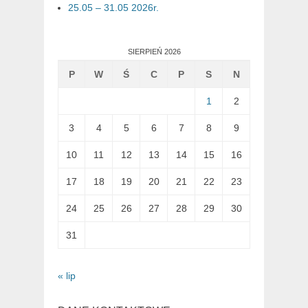
25.05 – 31.05 2026r.
SIERPIEŃ 2026
P
W
Ś
C
P
S
N
1
2
3
4
5
6
7
8
9
10
11
12
13
14
15
16
17
18
19
20
21
22
23
24
25
26
27
28
29
30
31
« lip