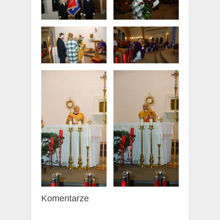
Komentarze