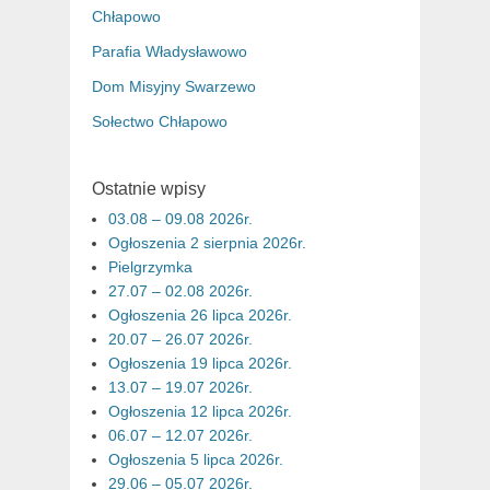
Chłapowo
Parafia Władysławowo
Dom Misyjny Swarzewo
Sołectwo Chłapowo
Ostatnie wpisy
03.08 – 09.08 2026r.
Ogłoszenia 2 sierpnia 2026r.
Pielgrzymka
27.07 – 02.08 2026r.
Ogłoszenia 26 lipca 2026r.
20.07 – 26.07 2026r.
Ogłoszenia 19 lipca 2026r.
13.07 – 19.07 2026r.
Ogłoszenia 12 lipca 2026r.
06.07 – 12.07 2026r.
Ogłoszenia 5 lipca 2026r.
29.06 – 05.07 2026r.