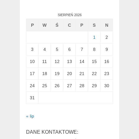
SIERPIEŃ 2026
P
W
Ś
C
P
S
N
1
2
3
4
5
6
7
8
9
10
11
12
13
14
15
16
17
18
19
20
21
22
23
24
25
26
27
28
29
30
31
« lip
DANE KONTAKTOWE: