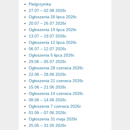
Pielgrzymka
27.07 – 02.08 2026r.
Ogłoszenia 26 lipca 2026r.
20.07 – 26.07 2026r.
Ogłoszenia 19 lipca 2026r.
13.07 – 19.07 2026r.
Ogłoszenia 12 lipca 2026r.
06.07 – 12.07 2026r.
Ogłoszenia 5 lipca 2026r.
29.06 – 05.07 2026r.
Ogłoszenia 28 czerwca 2026r.
22.06 – 28.06 2026r.
Ogłoszenia 21 czerwca 2026r.
15.06 – 21.06 2026r.
Ogłoszenia 14 czerwca 2026r.
08.06 – 14.06 2026r.
Ogłoszenia 7 czerwca 2026r.
01.06 – 07.06 2026r.
Ogłoszenia 31 maja 2026r.
25.05 – 31.05 2026r.