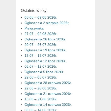
Ostatnie wpisy
03.08 – 09.08 2026r.
Ogłoszenia 2 sierpnia 2026r.
Pielgrzymka
27.07 – 02.08 2026r.
Ogłoszenia 26 lipca 2026r.
20.07 – 26.07 2026r.
Ogłoszenia 19 lipca 2026r.
13.07 – 19.07 2026r.
Ogłoszenia 12 lipca 2026r.
06.07 – 12.07 2026r.
Ogłoszenia 5 lipca 2026r.
29.06 – 05.07 2026r.
Ogłoszenia 28 czerwca 2026r.
22.06 – 28.06 2026r.
Ogłoszenia 21 czerwca 2026r.
15.06 – 21.06 2026r.
Ogłoszenia 14 czerwca 2026r.
08.06 – 14.06 2026r.