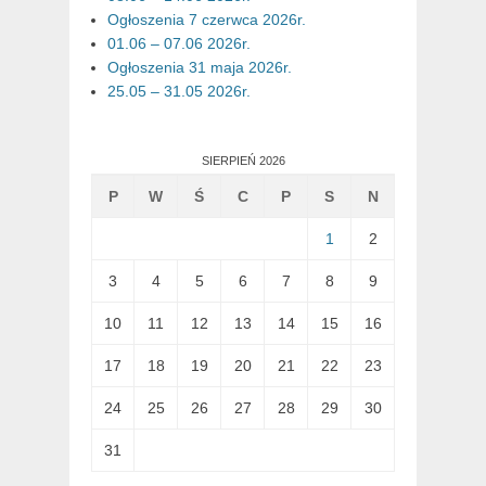
Ogłoszenia 7 czerwca 2026r.
01.06 – 07.06 2026r.
Ogłoszenia 31 maja 2026r.
25.05 – 31.05 2026r.
SIERPIEŃ 2026
P
W
Ś
C
P
S
N
1
2
3
4
5
6
7
8
9
10
11
12
13
14
15
16
17
18
19
20
21
22
23
24
25
26
27
28
29
30
31