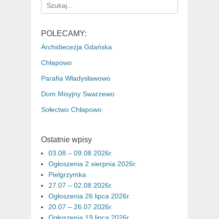
Search
for:
POLECAMY:
Archidiecezja Gdańska
Chłapowo
Parafia Władysławowo
Dom Misyjny Swarzewo
Sołectwo Chłapowo
Ostatnie wpisy
03.08 – 09.08 2026r.
Ogłoszenia 2 sierpnia 2026r.
Pielgrzymka
27.07 – 02.08 2026r.
Ogłoszenia 26 lipca 2026r.
20.07 – 26.07 2026r.
Ogłoszenia 19 lipca 2026r.