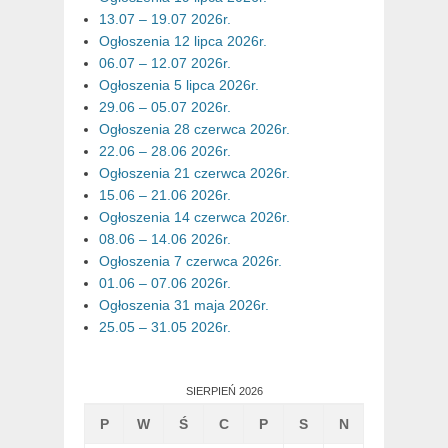
13.07 – 19.07 2026r.
Ogłoszenia 12 lipca 2026r.
06.07 – 12.07 2026r.
Ogłoszenia 5 lipca 2026r.
29.06 – 05.07 2026r.
Ogłoszenia 28 czerwca 2026r.
22.06 – 28.06 2026r.
Ogłoszenia 21 czerwca 2026r.
15.06 – 21.06 2026r.
Ogłoszenia 14 czerwca 2026r.
08.06 – 14.06 2026r.
Ogłoszenia 7 czerwca 2026r.
01.06 – 07.06 2026r.
Ogłoszenia 31 maja 2026r.
25.05 – 31.05 2026r.
SIERPIEŃ 2026
P
W
Ś
C
P
S
N