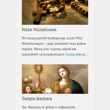
Róże Różańcowe
W naszej parafii funkcjonuje sześć Róż
Różańcowych – pięć żeńskich oraz jedna
męska. Biorą one czynny udział we
wszystkich uroczystościach
Czytaj więcej...
Święta Barbara
Św. Barbara to jedna z najbardziej