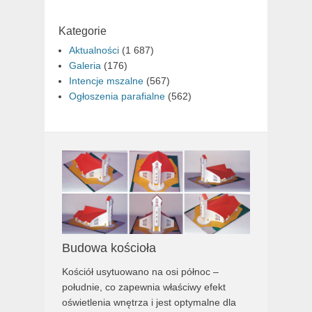
Kategorie
Aktualności
(1 687)
Galeria
(176)
Intencje mszalne
(567)
Ogłoszenia parafialne
(562)
Budowa kościoła
Kościół usytuowano na osi północ –
południe, co zapewnia właściwy efekt
oświetlenia wnętrza i jest optymalne dla