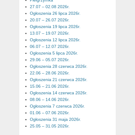
27.07 – 02.08 2026r.
Ogłoszenia 26 lipca 2026r.
20.07 – 26.07 2026r.
Ogłoszenia 19 lipca 2026r.
13.07 – 19.07 2026r.
Ogłoszenia 12 lipca 2026r.
06.07 – 12.07 2026r.
Ogłoszenia 5 lipca 2026r.
29.06 – 05.07 2026r.
Ogłoszenia 28 czerwca 2026r.
22.06 – 28.06 2026r.
Ogłoszenia 21 czerwca 2026r.
15.06 – 21.06 2026r.
Ogłoszenia 14 czerwca 2026r.
08.06 – 14.06 2026r.
Ogłoszenia 7 czerwca 2026r.
01.06 – 07.06 2026r.
Ogłoszenia 31 maja 2026r.
25.05 – 31.05 2026r.