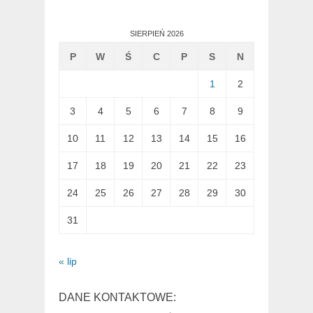
SIERPIEŃ 2026
P
W
Ś
C
P
S
N
1
2
3
4
5
6
7
8
9
10
11
12
13
14
15
16
17
18
19
20
21
22
23
24
25
26
27
28
29
30
31
« lip
DANE KONTAKTOWE: