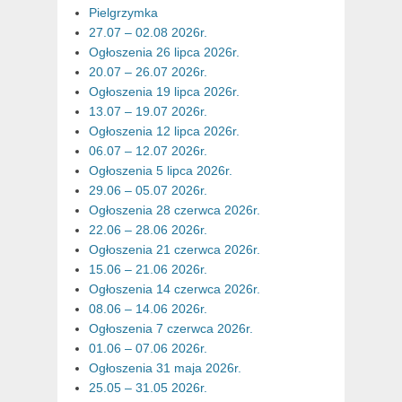
Pielgrzymka
27.07 – 02.08 2026r.
Ogłoszenia 26 lipca 2026r.
20.07 – 26.07 2026r.
Ogłoszenia 19 lipca 2026r.
13.07 – 19.07 2026r.
Ogłoszenia 12 lipca 2026r.
06.07 – 12.07 2026r.
Ogłoszenia 5 lipca 2026r.
29.06 – 05.07 2026r.
Ogłoszenia 28 czerwca 2026r.
22.06 – 28.06 2026r.
Ogłoszenia 21 czerwca 2026r.
15.06 – 21.06 2026r.
Ogłoszenia 14 czerwca 2026r.
08.06 – 14.06 2026r.
Ogłoszenia 7 czerwca 2026r.
01.06 – 07.06 2026r.
Ogłoszenia 31 maja 2026r.
25.05 – 31.05 2026r.