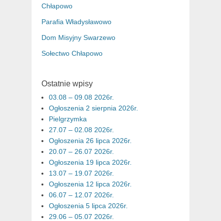
Chłapowo
Parafia Władysławowo
Dom Misyjny Swarzewo
Sołectwo Chłapowo
Ostatnie wpisy
03.08 – 09.08 2026r.
Ogłoszenia 2 sierpnia 2026r.
Pielgrzymka
27.07 – 02.08 2026r.
Ogłoszenia 26 lipca 2026r.
20.07 – 26.07 2026r.
Ogłoszenia 19 lipca 2026r.
13.07 – 19.07 2026r.
Ogłoszenia 12 lipca 2026r.
06.07 – 12.07 2026r.
Ogłoszenia 5 lipca 2026r.
29.06 – 05.07 2026r.