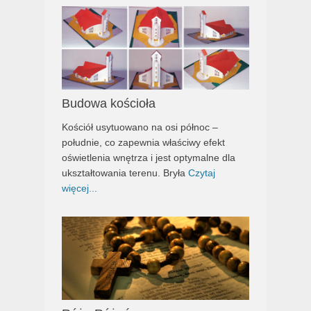
Budowa kościoła
Kościół usytuowano na osi północ –
południe, co zapewnia właściwy efekt
oświetlenia wnętrza i jest optymalne dla
ukształtowania terenu. Bryła
Czytaj
więcej...