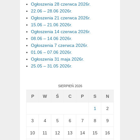
Ogłoszenia 28 czerwca 2026r.
22.06 – 28.06 2026r.
Ogłoszenia 21 czerwca 2026r.
15.06 – 21.06 2026r.
Ogłoszenia 14 czerwca 2026r.
08.06 – 14.06 2026r.
Ogłoszenia 7 czerwca 2026r.
01.06 – 07.06 2026r.
Ogłoszenia 31 maja 2026r.
25.05 – 31.05 2026r.
SIERPIEŃ 2026
P
W
Ś
C
P
S
N
1
2
3
4
5
6
7
8
9
10
11
12
13
14
15
16