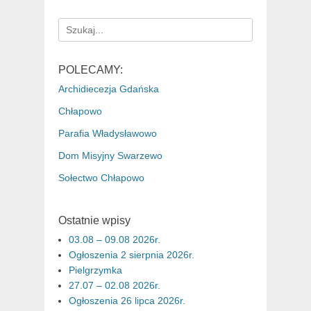
Search
for:
POLECAMY:
Archidiecezja Gdańska
Chłapowo
Parafia Władysławowo
Dom Misyjny Swarzewo
Sołectwo Chłapowo
Ostatnie wpisy
03.08 – 09.08 2026r.
Ogłoszenia 2 sierpnia 2026r.
Pielgrzymka
27.07 – 02.08 2026r.
Ogłoszenia 26 lipca 2026r.