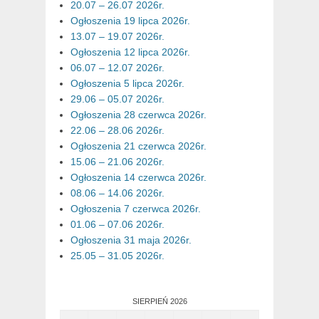
20.07 – 26.07 2026r.
Ogłoszenia 19 lipca 2026r.
13.07 – 19.07 2026r.
Ogłoszenia 12 lipca 2026r.
06.07 – 12.07 2026r.
Ogłoszenia 5 lipca 2026r.
29.06 – 05.07 2026r.
Ogłoszenia 28 czerwca 2026r.
22.06 – 28.06 2026r.
Ogłoszenia 21 czerwca 2026r.
15.06 – 21.06 2026r.
Ogłoszenia 14 czerwca 2026r.
08.06 – 14.06 2026r.
Ogłoszenia 7 czerwca 2026r.
01.06 – 07.06 2026r.
Ogłoszenia 31 maja 2026r.
25.05 – 31.05 2026r.
SIERPIEŃ 2026