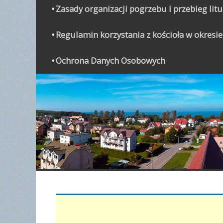
Zasady organizacji pogrzebu i przebieg lit
Regulamin korzystania z kościoła w okresie
Ochrona Danych Osobowych
WYPO